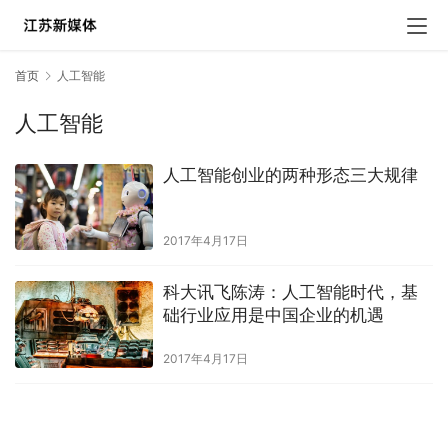
首页
人工智能
人工智能
人工智能创业的两种形态三大规律
2017年4月17日
科大讯飞陈涛：人工智能时代，基
础行业应用是中国企业的机遇
2017年4月17日