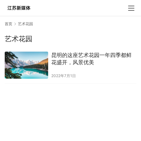
首页
艺术花园
艺术花园
昆明的这座艺术花园一年四季都鲜
花盛开，风景优美
2022年7月1日