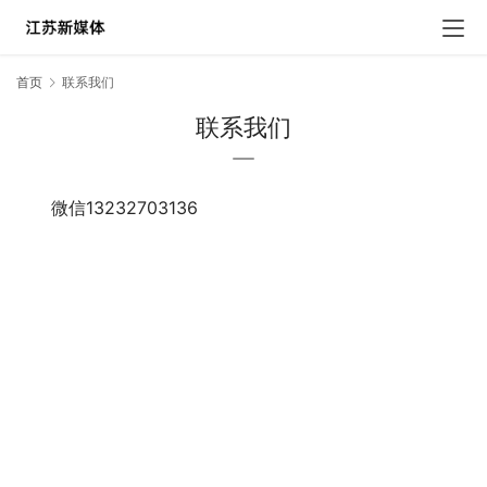
首页
联系我们
联系我们
微信13232703136