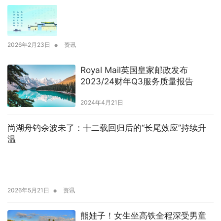
文化主题社会实践
•
2026年2月23日
资讯
Royal Mail英国皇家邮政发布
2023/24财年Q3服务质量报告
2024年4月21日
尚湖舟钓余波未了：十二载回归后的“长尾效应”持续升
温
•
2026年5月21日
资讯
熊娃子！女生坐高铁全程深受男童