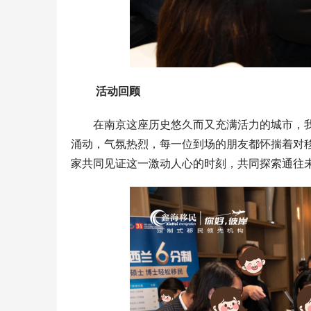
 活动回顾  
在南京这座历史悠久而又充满活力的城市，
涌动，气氛热烈，每一位到场的朋友都怀揣着对
家共同见证这一激动人心的时刻，共同探索通往