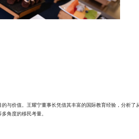
目的与价值。王耀宁董事长凭借其丰富的国际教育经验，分析了
等多角度的移民考量。