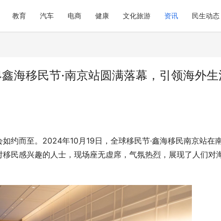
教育
汽车
电商
健康
文化旅游
资讯
民生动态
4鑫海移民节·南京站圆满落幕，引领海外生
约而至。2024年10月19日，全球移民节·鑫海移民南京站在
对移民感兴趣的人士，现场座无虚席，气氛热烈，展现了人们对