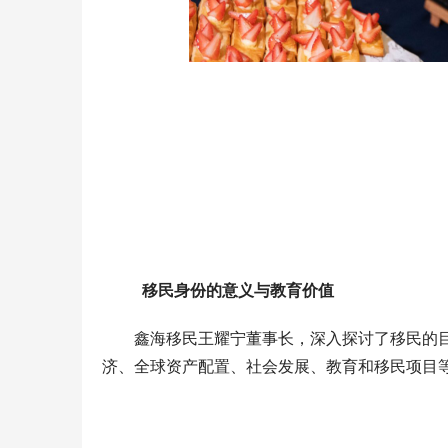
  移民身份的意义与教育价值  
鑫海移民王耀宁董事长，深入探讨了移民的
济、全球资产配置、社会发展、教育和移民项目