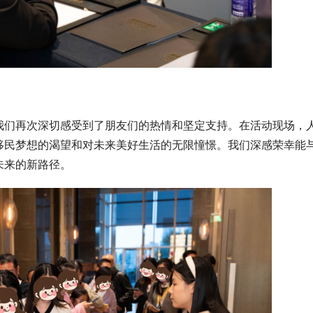
我们再次深切感受到了朋友们的热情和坚定支持。在活动现场，
移民梦想的渴望和对未来美好生活的无限憧憬。我们深感荣幸能
未来的新路径。