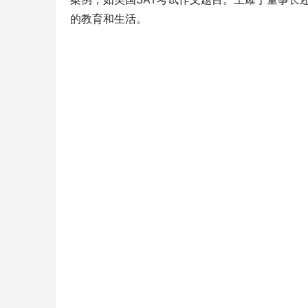
的教育和生活。