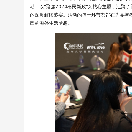
动，以“聚焦2024移民新政”为核心主题，汇
的深度解读盛宴。活动的每一环节都旨在为参与
己的海外生活梦想。