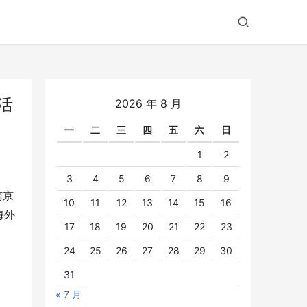
活
2026 年 8 月
一
二
三
四
五
六
日
1
2
3
4
5
6
7
8
9
南京
10
11
12
13
14
15
16
海外
17
18
19
20
21
22
23
24
25
26
27
28
29
30
31
« 7 月