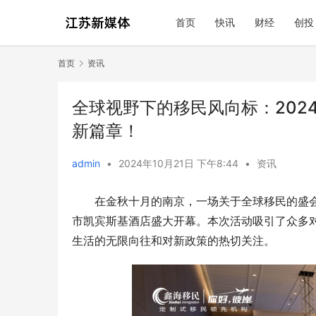
首页
快讯
财经
创投
首页
资讯
全球视野下的移民风向标：202
新篇章！
admin
•
2024年10月21日 下午8:44
•
资讯
在金秋十月的南京，一场关于全球移民的盛会如
市凯宾斯基酒店盛大开幕。本次活动吸引了众多
生活的无限向往和对新政策的热切关注。