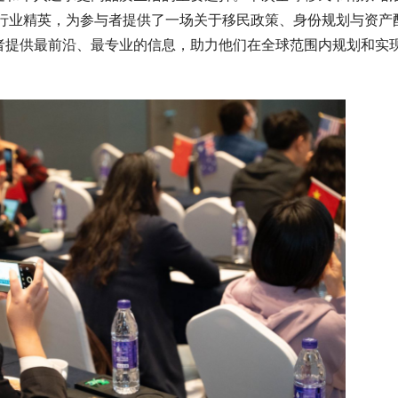
聚了行业精英，为参与者提供了一场关于移民政策、身份规划与资产
者提供最前沿、最专业的信息，助力他们在全球范围内规划和实