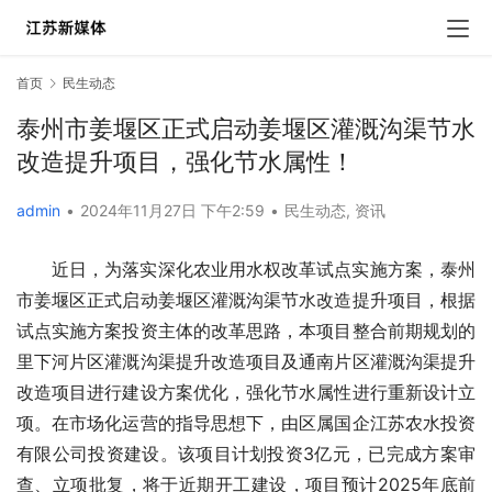
首页
民生动态
泰州市姜堰区正式启动姜堰区灌溉沟渠节水
改造提升项目，强化节水属性！
admin
•
2024年11月27日 下午2:59
•
民生动态
,
资讯
近日，为落实深化农业用水权改革试点实施方案，泰州
市姜堰区正式启动姜堰区灌溉沟渠节水改造提升项目，根据
试点实施方案投资主体的改革思路，本项目整合前期规划的
里下河片区灌溉沟渠提升改造项目及通南片区灌溉沟渠提升
改造项目进行建设方案优化，强化节水属性进行重新设计立
项。在市场化运营的指导思想下，由区属国企江苏农水投资
有限公司投资建设。该项目计划投资3亿元，已完成方案审
查、立项批复，将于近期开工建设，项目预计2025年底前