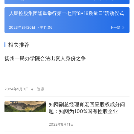
人民控股集团隆重举行第十七届“8•18质量日”活动仪式
2023年8月20日 下午11:06
下一篇
相关推荐
扬州一民办学院合法出资人身份之争
•
2024年5月3日
资讯
知网副总经理肖宏回应股权成分问
题：知网为100%国有控股企业
2022年8月11日