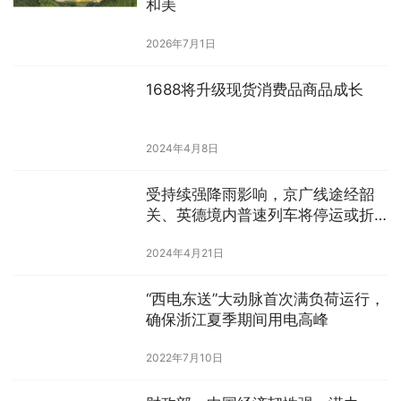
和美
2026年7月1日
1688将升级现货消费品商品成长
2024年4月8日
受持续强降雨影响，京广线途经韶
关、英德境内普速列车将停运或折
返运行
2024年4月21日
“西电东送”大动脉首次满负荷运行，
确保浙江夏季期间用电高峰
2022年7月10日