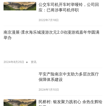
公交车司机开车时举哑铃，公司回
应：已将涉事司机停职
2022年7月18日
南京漫展·溧水海乐城漫游次元2.0动漫游戏嘉年华圆满
举办
•
2024年8月25日
资讯
平安产险南京中支助力多层次医疗
保障体系建设
2024年1月10日
民桥村: 银发聚力践初心 余热生辉绘