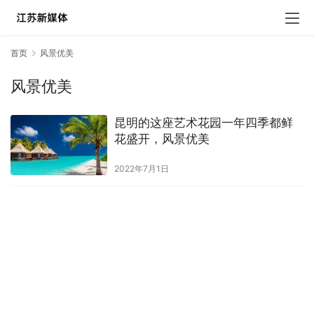
首页
风景优美
风景优美
昆明的这座艺术花园一年四季都鲜
花盛开，风景优美
2022年7月1日